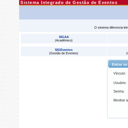
Sistema Integrado de Gestão de Eventos
O sistema diferencia le
SIGAA
(Acadêmico)
SIGEventos
(Gestão de Eventos)
(
Entrar no
Vínculo:
Usuário:
Senha:
Mostrar 